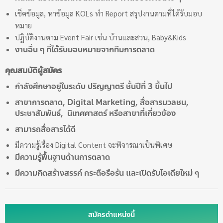
เช็คข้อมูล, หาข้อมูล KOLs ทำ Report สรุปงานตามที่ได้รับมอบ
หมาย
ปฏิบัติงานตาม Event Fair เช่น บ้านและสวน, Baby&Kids
งานอื่น ๆ ที่ได้รับมอบหมายจากทีมการตลาด
คุณสมบัติผู้สมัคร
กำลังศึกษาอยู่ในระดับ ปริญญาตรี ชั้นปีที่ 3 ขึ้นไป
สาขาการตลาด, Digital Marketing, สื่อสารมวลชน,
ประชาสัมพันธ์, นิเทศศาสตร์ หรือสาขาที่เกี่ยวข้อง
สามารถสื่อสารได้ดี
มีความรู้เรื่อง Digital Content จะพิจารณาเป็นพิเศษ
มีความรู้พื้นฐานด้านการตลาด
มีความคิดสร้างสรรค์ กระตือรือร้น และเปิดรับไอเดียใหม่ ๆ
สมัครตำแหน่งนี้