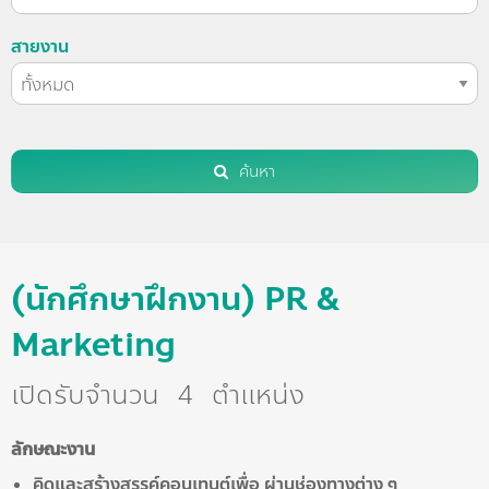
สายงาน
ค้นหา
(นักศึกษาฝึกงาน) PR &
Marketing
เปิดรับจำนวน
4
ตำแหน่ง
ลักษณะงาน
คิดและสร้างสรรค์คอนเทนต์เพื่อ ผ่านช่องทางต่าง ๆ