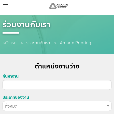
ร่วมงานกับเรา
หน้าแรก
ร่วมงานกับเรา
Current:
Amarin Printing
ตำแหน่งงานว่าง
ค้นหางาน
ประเภทของงาน