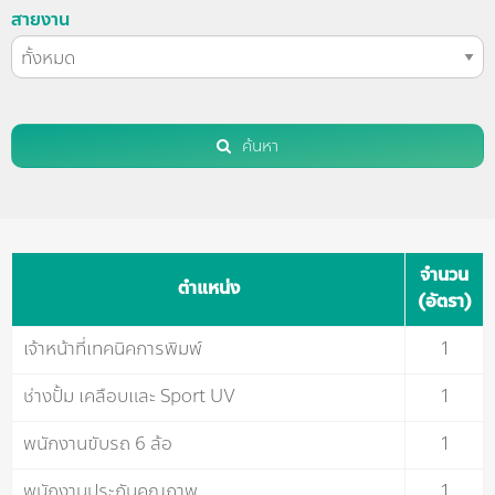
สายงาน
ค้นหา
จำนวน
ตำแหน่ง
(อัตรา)
เจ้าหน้าที่เทคนิคการพิมพ์
1
ช่างปั้ม เคลือบและ Sport UV
1
พนักงานขับรถ 6 ล้อ
1
พนักงานประกันคุณภาพ
1