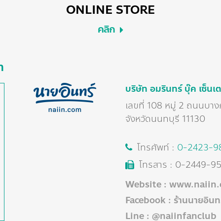
ONLINE STORE
คลิก
m
บริษัท อมรินทร์ บุ๊ค เซ็นเ
เลขที่ 108 หมู่ 2 ถนนบ
จังหวัดนนทบุรี 11130
โทรศัพท์ :
0-2423-9
โทรสาร : 0-2449-9
Website : www.naiin
Facebook : ร้านนายอินทร
Line : @naiinfanclub