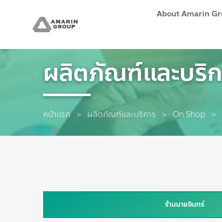
About Amarin G
ผลิตภัณฑ์และบริ
หน้าแรก
ผลิตภัณฑ์และบริการ
On Shop
ร้านนายอินทร์