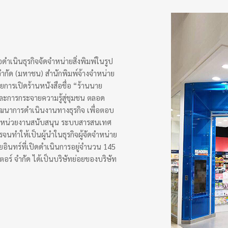
ื่อดำเนินธุรกิจจัดจำหน่ายสิ่งพิมพ์ในรูป
์ จำกัด (มหาชน) สำนักพิมพ์จ้างจำหน่าย
ยการเปิดร้านหนังสือชื่อ “ร้านนาย
 และการกระจายความรู้สู่ชุมชน ตลอด
้พัฒนาการดำเนินงานทางธุรกิจ เพื่อตอบ
หน่วยงานสนับสนุน ระบบสารสนเทศ
นทำให้เป็นผู้นำในธุรกิจผู้จัดจำหน่าย
ยอินทร์ที่เปิดดำเนินการอยู่จำนวน 145
ตอร์ จำกัด ได้เป็นบริษัทย่อยของบริษัท