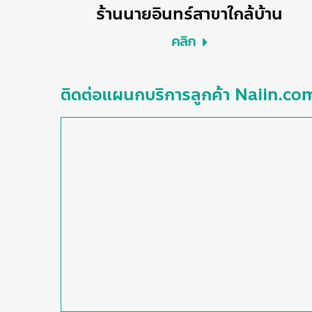
ร้านนายอินทร์สาขาใกล้บ้าน
คลิก
ติดต่อแผนกบริการลูกค้า Naiin.co