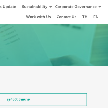
s Update
Sustainability
Corporate Governance
Work with Us
Contact Us
TH
EN
ธุรกิจจัดจำหน่าย