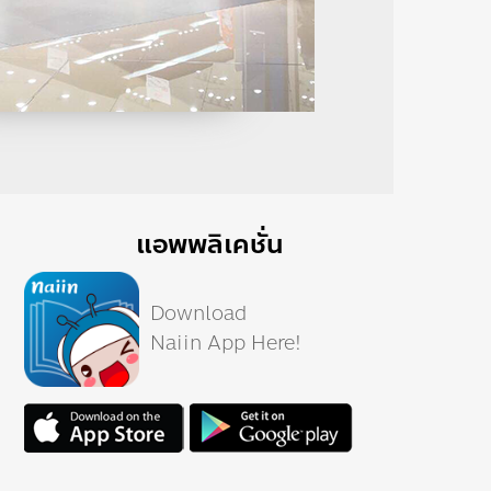
แอพพลิเคชั่น
Download
Naiin App Here!