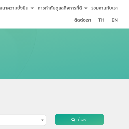
ฒนาความยั่งยืน
การกำกับดูแลกิจการที่ดี
ร่วมงานกับเรา
ติดต่อเรา
TH
EN
ค้นหา