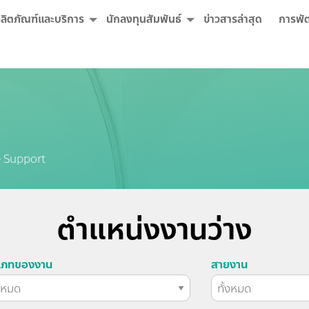
ลิตภัณฑ์และบริการ
นักลงทุนสัมพันธ์
ข่าวสารล่าสุด
การพั
 Support
ตำแหน่งงานว่าง
เภทของงาน
สายงาน