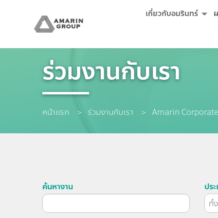
เกี่ยวกับอมรินทร์
ผ
ร่วมงานกับเรา
หน้าแรก
ร่วมงานกับเรา
Current:
Amarin Corporate
ค้นหางาน
ประ