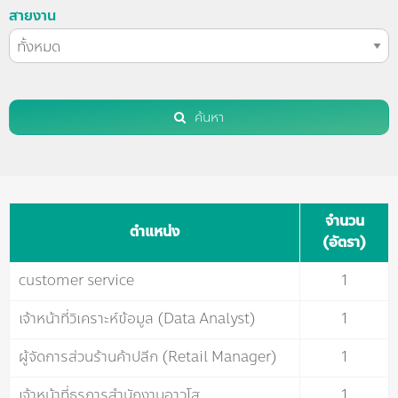
สายงาน
ค้นหา
จำนวน
ตำแหน่ง
(อัตรา)
customer service
1
เจ้าหน้าที่วิเคราะห์ข้อมูล (Data Analyst)
1
ผู้จัดการส่วนร้านค้าปลีก (Retail Manager)
1
เจ้าหน้าที่ธุรการสำนักงานอาวุโส
1