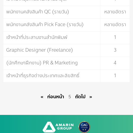
พนักงานคลังสินค้า QC (รายวัน)
หลายอัตรา
พนักงานคลังสินค้า Pick Face (รายวัน)
หลายอัตรา
เจ้าหน้าที่ประสานงานสำนักพิมพ์​
1
Graphic Designer (Freelance)
3
(นักศึกษาฝึกงาน) PR & Marketing
4
เจ้าหน้าที่ธุรกิจต่างประเทศและลิขสิทธิ์
1
ก่อนหน้า
page
ถัดไป
page
5