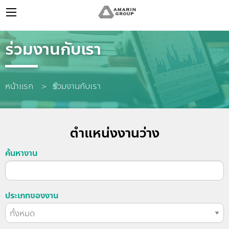
ร่วมงานกับเรา
หน้าแรก
Current:
ร่วมงานกับเรา
ตำแหน่งงานว่าง
ค้นหางาน
ประเภทของงาน