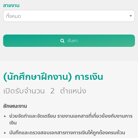
สายงาน
ค้นหา
(นักศึกษาฝึกงาน) การเงิน
เปิดรับจำนวน
2
ตำแหน่ง
ลักษณะงาน
ช่วยจัดทำและจัดเตรียม รายงานเอกสารที่เกี่ยวข้องกับงานการ
เงิน
บันทึกและตรวจสอบเอกสารทางการเงินให้ถูกต้องครบถ้วน