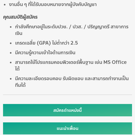
งานอื่น ๆ ที่ได้รับมอบหมายจากผู้บังคับบัญชา
คุณสมบัติผู้สมัคร
กำลังศึกษาอยู่ในระดับปวช. / ปวส. / ปริญญาตรี สาขาการ
เงิน
เกรดเฉลี่ย (GPA) ไม่ต่ำกว่า 2.5
มีความรู้ความเข้าใจด้านการเงิน
สามารถใช้โปรแกรมคอมพิวเตอร์พื้นฐาน เช่น MS Office
ได้
มีความละเอียดรอบคอบ รับผิดชอบ และสามารถทำงานเป็น
ทีมได้
สมัครตำแหน่งนี้
แนะนำเพื่อน