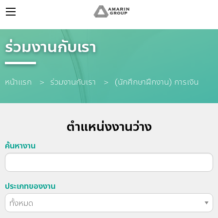
ร่วมงานกับเรา
หน้าแรก
ร่วมงานกับเรา
Current:
(นักศึกษาฝึกงาน) การเงิน
ตำแหน่งงานว่าง
ค้นหางาน
ประเภทของงาน