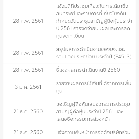
แจ้งมติที่ประชุมเกี่ยวกับการได้มาซึ่ง
สินทรัพย์และรายการที่เกี่ยวโยงกัน
28 ก.พ. 2561
กำหนดวันประชุมสามัญผู้ถือหุ้นประจำ
ปี 2561 การงดจ่ายปันผลและการลด
ทุนจดทะเบียน
สรุปผลการดำเนินงานของบจ.และ
28 ก.พ. 2561
รวมของบริษัทย่อย ประจำปี (F45-3)
28 ก.พ. 2561
ชี้แจงผลการดำเนินงานปี 2560
รายงานผลการใช้เงินที่ได้จากการเพิ่ม
3 ม.ค. 2561
ทุน
ขอเชิญผู้ถือหุ้นเสนอวาระการประชุม
21 ธ.ค. 2560
สามัญผู้ถือหุ้นประจำปี 2561 และ
เสนอชื่อกรรมการล่วงหน้า
21 ธ.ค. 2560
แจ้งความคืบหน้าการจัดตั้งบริษัทร่วม