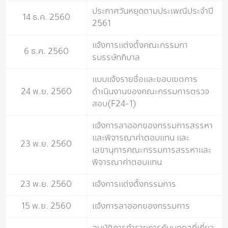
ประกาศวันหยุดตามประเพณีประจำปี
14 ธ.ค. 2560
2561
แจ้งการแต่งตั้งคณะกรรมกา
6 ธ.ค. 2560
รบรรษัทภิบาล
แบบแจ้งรายชื่อและขอบเขตการ
24 พ.ย. 2560
ดำเนินงานของคณะกรรมการตรวจ
สอบ(F24-1)
แจ้งการลาออกของกรรมการสรรหา
และพิจารณาค่าตอบแทน และ
23 พ.ย. 2560
เลขานุการคณะกรรมการสรรหาและ
พิจารณาค่าตอบแทน
23 พ.ย. 2560
แจ้งการแต่งตั้งกรรมการ
15 พ.ย. 2560
แจ้งการลาออกของกรรมการ
อนุมัติการทำรายการกับบุคคลที่เกี่ยว