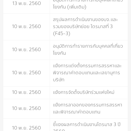
13 พ.ย. 2560
โยงกัน (เพิ่มเติม)
สรุปผลการดำเนินงานของบจ.และ
10 พ.ย. 2560
รวมของบริษัทย่อย ไตรมาสที่ 3
(F45-3)
อนุมัติการทำรายการกับบุคคลที่เกี่ยว
10 พ.ย. 2560
โยงกัน
แจ้งการแต่งตั้งกรรมการสรรหาและ
10 พ.ย. 2560
พิจารณาค่าตอบแทนและเลขานุการ
บริษัท
10 พ.ย. 2560
แจ้งการจัดตั้งบริษัทร่วมแห่งใหม่
แจ้งการลาออกของกรรมการสรรหา
10 พ.ย. 2560
และพิจารณาค่าตอบแทน
ชี้แจงผลการดำเนินงานไตรมาส 3 ปี
10 พ.ย. 2560