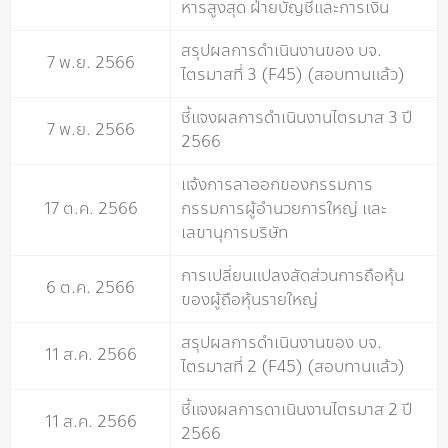
หารสูงสุด ฝ่ายบัญชีและการเงิน
สรุปผลการดำเนินงานของ บจ.
7 พ.ย. 2566
ไตรมาสที่ 3 (F45) (สอบทานแล้ว)
ชี้แจงผลการดำเนินงานไตรมาส 3 ปี
7 พ.ย. 2566
2566
แจ้งการลาออกของกรรมการ
17 ต.ค. 2566
กรรมการผู้อำนวยการใหญ่ และ
เลขานุการบริษัท
การเปลี่ยนแปลงสัดส่วนการถือหุ้น
6 ต.ค. 2566
ของผู้ถือหุ้นรายใหญ่
สรุปผลการดำเนินงานของ บจ.
11 ส.ค. 2566
ไตรมาสที่ 2 (F45) (สอบทานแล้ว)
ชี้แจงผลการดาเนินงานไตรมาส 2 ปี
11 ส.ค. 2566
2566