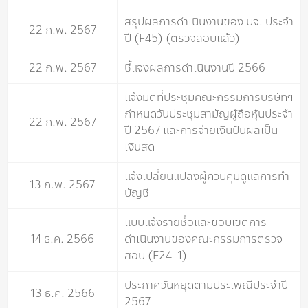
สรุปผลการดำเนินงานของ บจ. ประจำ
22 ก.พ. 2567
ปี (F45) (ตรวจสอบแล้ว)
22 ก.พ. 2567
ชี้แจงผลการดำเนินงานปี 2566
แจ้งมติที่ประชุมคณะกรรมการบริษัทฯ
กำหนดวันประชุมสามัญผู้ถือหุ้นประจำ
22 ก.พ. 2567
ปี 2567 และการจ่ายเงินปันผลเป็น
เงินสด
แจ้งเปลี่ยนแปลงผู้ควบคุมดูแลการทำ
13 ก.พ. 2567
บัญชี
แบบแจ้งรายชื่อและขอบเขตการ
14 ธ.ค. 2566
ดำเนินงานของคณะกรรมการตรวจ
สอบ (F24-1)
ประกาศวันหยุดตามประเพณีประจำปี
13 ธ.ค. 2566
2567