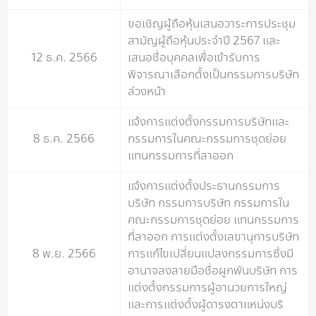
ขอเชิญผู้ถือหุ้นเสนอวาระการประชุม
สามัญผู้ถือหุ้นประจำปี 2567 และ
12 ธ.ค. 2566
เสนอชื่อบุคคลเพื่อเข้ารับการ
พิจารณาเลือกตั้งเป็นกรรมการบริษัท
ล่วงหน้า
แจ้งการแต่งตั้งกรรมการบริษัทและ
8 ธ.ค. 2566
กรรมการในคณะกรรมการชุดย่อย
แทนกรรมการที่ลาออก
แจ้งการแต่งตั้งประธานกรรมการ
บริษัท กรรมการบริษัท กรรมการใน
คณะกรรมการชุดย่อย แทนกรรมการ
ที่ลาออก การแต่งตั้งเลขานุการบริษัท
8 พ.ย. 2566
การแก้ไขเปลี่ยนแปลงกรรมการซึ่งมี
อานาจลงลายมือชื่อผูกพันบริษัท การ
แต่งตั้งกรรมการผู้อานวยการใหญ่
และการแต่งตั้งผู้ดารงตาแหน่งบริ