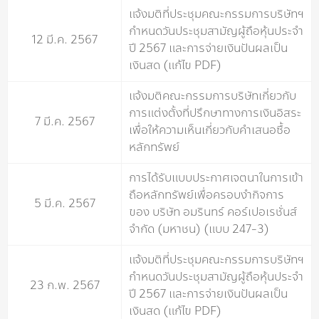
แจ้งมติที่ประชุมคณะกรรมการบริษัทฯ
กำหนดวันประชุมสามัญผู้ถือหุ้นประจำ
12 มี.ค. 2567
ปี 2567 และการจ่ายเงินปันผลเป็น
เงินสด (แก้ไข PDF)
แจ้งมติคณะกรรมการบริษัทเกี่ยวกับ
การแต่งตั้งที่ปรึกษาทางการเงินอิสระ
7 มี.ค. 2567
เพื่อให้ความเห็นเกี่ยวกับคำเสนอซื้อ
หลักทรัพย์
การได้รับแบบประกาศเจตนาในการเข้า
ถือหลักทรัพย์เพื่อครอบงำกิจการ
5 มี.ค. 2567
ของ บริษัท อมรินทร์ คอร์เปอเรชั่นส์
จำกัด (มหาชน) (แบบ 247-3)
แจ้งมติที่ประชุมคณะกรรมการบริษัทฯ
กำหนดวันประชุมสามัญผู้ถือหุ้นประจำ
23 ก.พ. 2567
ปี 2567 และการจ่ายเงินปันผลเป็น
เงินสด (แก้ไข PDF)